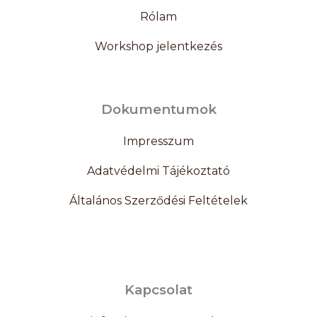
Rólam
Workshop jelentkezés
Dokumentumok
Impresszum
Adatvédelmi Tájékoztató
Általános Szerződési Feltételek
Kapcsolat