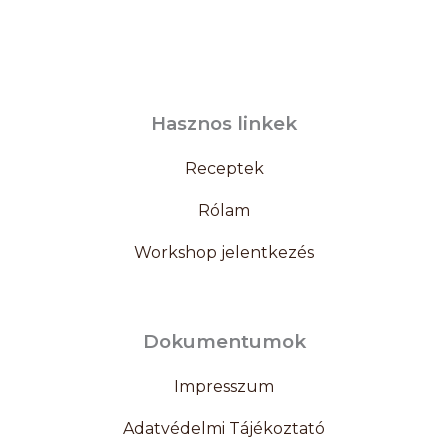
Hasznos linkek
Receptek
Rólam
Workshop jelentkezés
Dokumentumok
Impresszum
Adatvédelmi Tájékoztató