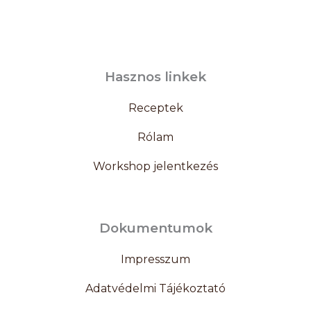
Hasznos linkek
Receptek
Rólam
Workshop jelentkezés
Dokumentumok
Impresszum
Adatvédelmi Tájékoztató