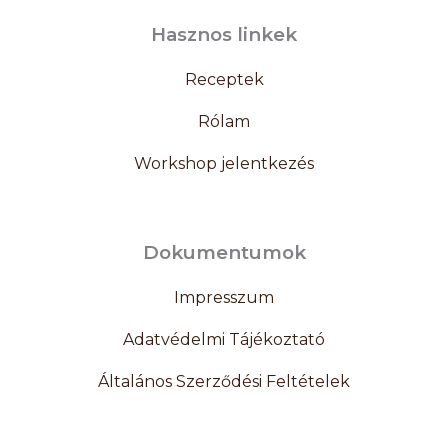
Hasznos linkek
Receptek
Rólam
Workshop jelentkezés
Dokumentumok
Impresszum
Adatvédelmi Tájékoztató
Általános Szerződési Feltételek