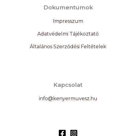
Dokumentumok
Impresszum
Adatvédelmi Tájékoztató
Általános Szerződési Feltételek
Kapcsolat
info@kenyermuvesz.hu