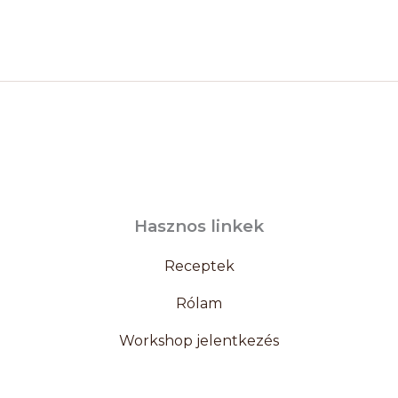
Hasznos linkek
Receptek
Rólam
Workshop jelentkezés